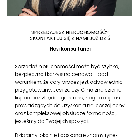
SPRZEDAJESZ NIERUCHOMOŚĆ?
SKONTAKTUJ SIĘ Z NAMI JUŻ DZIŚ
Nasi
konsultanci
Sprzedaż nieruchomości może być szybka,
bezpieczna i korzystna cenowo – pod
warunkiem, że cały proces jest odpowiednio
przygotowany. Jeśli zależy Ci na znalezieniu
kupca bez zbędnego stresu, negocjacjach
prowadzących do uzyskania najlepszej ceny
oraz kompleksowej obsłudze formalności,
jesteśmy do Twojej dyspozycji.
Działamy lokalnie i doskonale znamy rynek