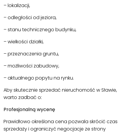
– lokalizacji,
– odległości od jeziora,
– stanu technicznego budynku,
– wielkości działki,
– przeznaczenia gruntu,
– możliwości zabudowy,
– aktualnego popytu na rynku.
Aby skutecznie sprzedać nieruchomość w Sławie,
warto zadbać o:
Profesjonalną wycenę
Prawidłowo określona cena pozwala skrócić czas
sprzedaży i ograniczyć negocjacje ze strony