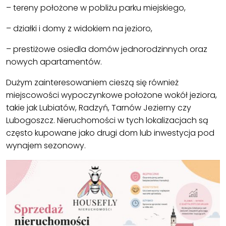
– tereny położone w pobliżu parku miejskiego,
– działki i domy z widokiem na jezioro,
– prestiżowe osiedla domów jednorodzinnych oraz
nowych apartamentów.
Dużym zainteresowaniem cieszą się również
miejscowości wypoczynkowe położone wokół jeziora,
takie jak Lubiatów, Radzyń, Tarnów Jezierny czy
Lubogoszcz. Nieruchomości w tych lokalizacjach są
często kupowane jako drugi dom lub inwestycja pod
wynajem sezonowy.