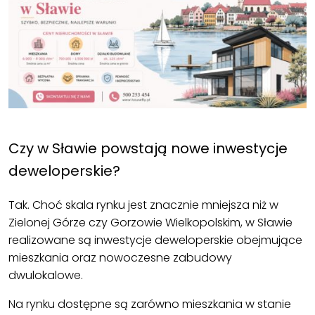
.
Czy w Sławie powstają nowe inwestycje
deweloperskie?
Tak. Choć skala rynku jest znacznie mniejsza niż w
Zielonej Górze czy Gorzowie Wielkopolskim, w Sławie
realizowane są inwestycje deweloperskie obejmujące
mieszkania oraz nowoczesne zabudowy
dwulokalowe.
Na rynku dostępne są zarówno mieszkania w stanie