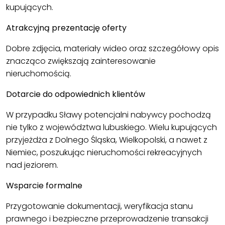
kupujących.
Atrakcyjną prezentację oferty
Dobre zdjęcia, materiały wideo oraz szczegółowy opis
znacząco zwiększają zainteresowanie
nieruchomością.
Dotarcie do odpowiednich klientów
W przypadku Sławy potencjalni nabywcy pochodzą
nie tylko z województwa lubuskiego. Wielu kupujących
przyjeżdża z Dolnego Śląska, Wielkopolski, a nawet z
Niemiec, poszukując nieruchomości rekreacyjnych
nad jeziorem.
Wsparcie formalne
Przygotowanie dokumentacji, weryfikacja stanu
prawnego i bezpieczne przeprowadzenie transakcji