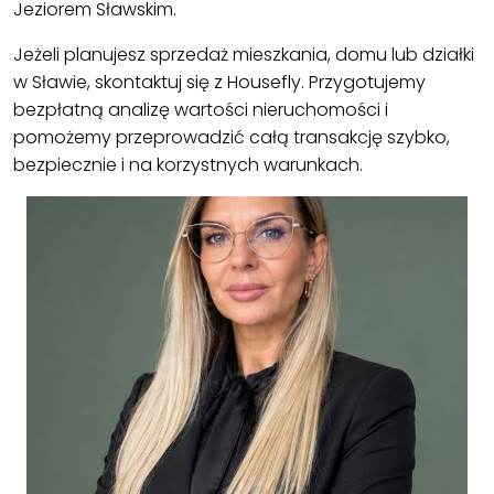
Jeziorem Sławskim.
Jeżeli planujesz sprzedaż mieszkania, domu lub działki
w Sławie, skontaktuj się z Housefly. Przygotujemy
bezpłatną analizę wartości nieruchomości i
pomożemy przeprowadzić całą transakcję szybko,
bezpiecznie i na korzystnych warunkach.