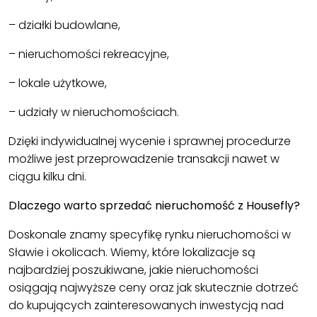
– działki budowlane,
– nieruchomości rekreacyjne,
– lokale użytkowe,
– udziały w nieruchomościach.
Dzięki indywidualnej wycenie i sprawnej procedurze
możliwe jest przeprowadzenie transakcji nawet w
ciągu kilku dni.
Dlaczego warto sprzedać nieruchomość z Housefly?
Doskonale znamy specyfikę rynku nieruchomości w
Sławie i okolicach. Wiemy, które lokalizacje są
najbardziej poszukiwane, jakie nieruchomości
osiągają najwyższe ceny oraz jak skutecznie dotrzeć
do kupujących zainteresowanych inwestycją nad