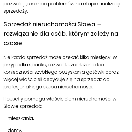
pozwalają uniknąć problemów na etapie finalizacji
sprzedaży.
Sprzedaż nieruchomości Sława –
rozwiązanie dla osób, którym zależy na
czasie
Nie każda sprzedaż może czekać kilka miesięcy. W
przypadku spadku, rozwodu, zadłużenia lub
konieczności szybkiego pozyskania gotówki coraz
więcej właścicieli decyduje się na sprzedaż do
profesjonalnego skupu nieruchomości.
Housefly pomaga właścicielom nieruchomości w
Sławie sprzedać:
– mieszkania,
– domy,