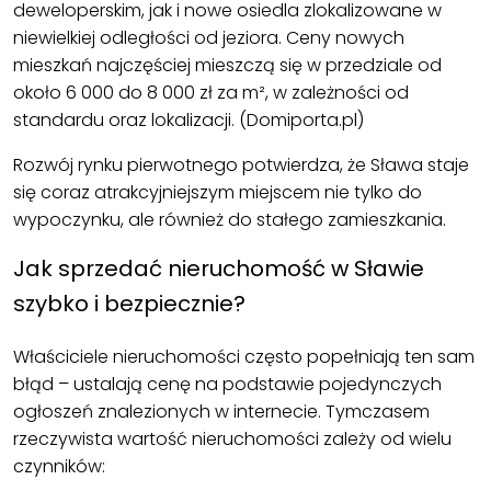
deweloperskim, jak i nowe osiedla zlokalizowane w
niewielkiej odległości od jeziora. Ceny nowych
mieszkań najczęściej mieszczą się w przedziale od
około 6 000 do 8 000 zł za m², w zależności od
standardu oraz lokalizacji. (Domiporta.pl)
Rozwój rynku pierwotnego potwierdza, że Sława staje
się coraz atrakcyjniejszym miejscem nie tylko do
wypoczynku, ale również do stałego zamieszkania.
Jak sprzedać nieruchomość w Sławie
szybko i bezpiecznie?
Właściciele nieruchomości często popełniają ten sam
błąd – ustalają cenę na podstawie pojedynczych
ogłoszeń znalezionych w internecie. Tymczasem
rzeczywista wartość nieruchomości zależy od wielu
czynników: