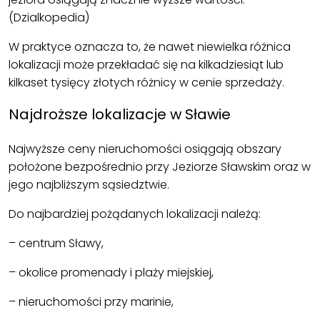
(Dzialkopedia)
W praktyce oznacza to, że nawet niewielka różnica
lokalizacji może przekładać się na kilkadziesiąt lub
kilkaset tysięcy złotych różnicy w cenie sprzedaży.
Najdroższe lokalizacje w Sławie
Najwyższe ceny nieruchomości osiągają obszary
położone bezpośrednio przy Jeziorze Sławskim oraz w
jego najbliższym sąsiedztwie.
Do najbardziej pożądanych lokalizacji należą:
– centrum Sławy,
– okolice promenady i plaży miejskiej,
– nieruchomości przy marinie,