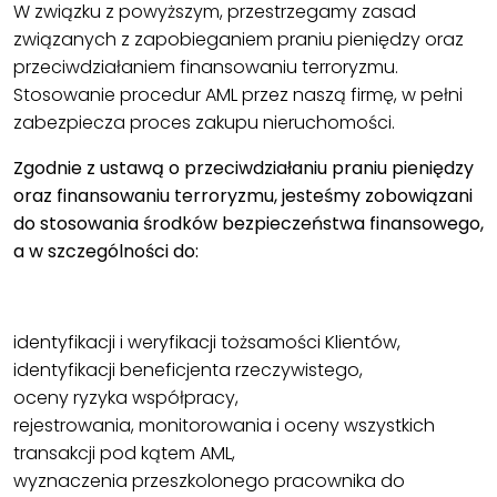
W związku z powyższym, przestrzegamy zasad
związanych z zapobieganiem praniu pieniędzy oraz
przeciwdziałaniem finansowaniu terroryzmu.
Stosowanie procedur AML przez naszą firmę, w pełni
zabezpiecza proces zakupu nieruchomości.
Zgodnie z ustawą o przeciwdziałaniu praniu pieniędzy
oraz finansowaniu terroryzmu, jesteśmy zobowiązani
do stosowania środków bezpieczeństwa finansowego,
a w szczególności do:
.
identyfikacji i weryfikacji tożsamości Klientów,
identyfikacji beneficjenta rzeczywistego,
oceny ryzyka współpracy,
rejestrowania, monitorowania i oceny wszystkich
transakcji pod kątem AML,
wyznaczenia przeszkolonego pracownika do