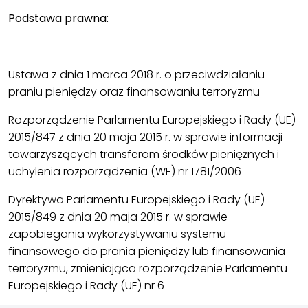
Podstawa prawna:
.
Ustawa z dnia 1 marca 2018 r. o przeciwdziałaniu
praniu pieniędzy oraz finansowaniu terroryzmu
Rozporządzenie Parlamentu Europejskiego i Rady (UE)
2015/847 z dnia 20 maja 2015 r. w sprawie informacji
towarzyszących transferom środków pieniężnych i
uchylenia rozporządzenia (WE) nr 1781/2006
Dyrektywa Parlamentu Europejskiego i Rady (UE)
2015/849 z dnia 20 maja 2015 r. w sprawie
zapobiegania wykorzystywaniu systemu
finansowego do prania pieniędzy lub finansowania
terroryzmu, zmieniająca rozporządzenie Parlamentu
Europejskiego i Rady (UE) nr 6