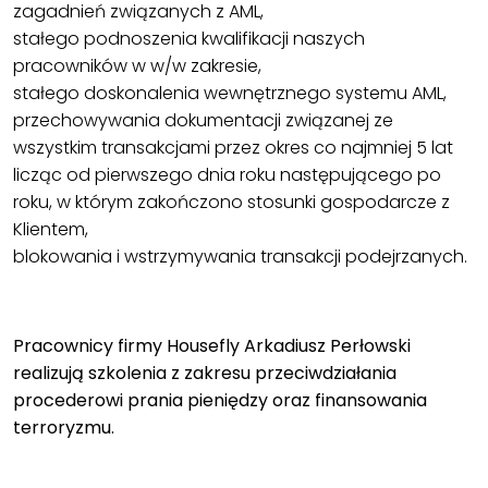
zagadnień związanych z AML,
stałego podnoszenia kwalifikacji naszych
pracowników w w/w zakresie,
stałego doskonalenia wewnętrznego systemu AML,
przechowywania dokumentacji związanej ze
wszystkim transakcjami przez okres co najmniej 5 lat
licząc od pierwszego dnia roku następującego po
roku, w którym zakończono stosunki gospodarcze z
Klientem,
blokowania i wstrzymywania transakcji podejrzanych.
.
Pracownicy firmy Housefly Arkadiusz Perłowski
realizują szkolenia z zakresu przeciwdziałania
procederowi prania pieniędzy oraz finansowania
terroryzmu.
.