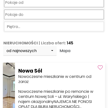
Piętro…
NIERUCHOMOŚCI
| Liczba ofert:
145
od najnowszych
Mapa
Nowa Sól
Nowoczesne mieszkanie w centrum od
zaraz
Nowoczesne mieszkanie po remoncie w
centrum Nowej Soli – ul. Waryńskiego |
najem okazjonalnyNAJEMCA NIE PONOSI
OPŁAT DLA BIURA NIERUCHOMOŚCI…