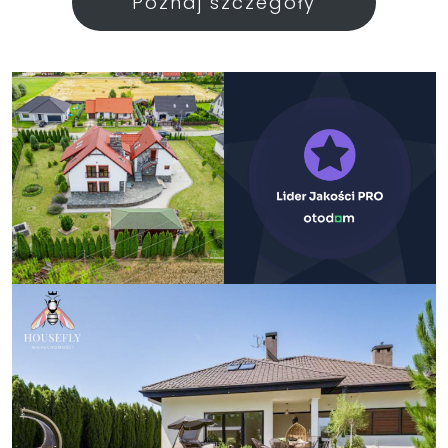
Poznaj szczegóły
.