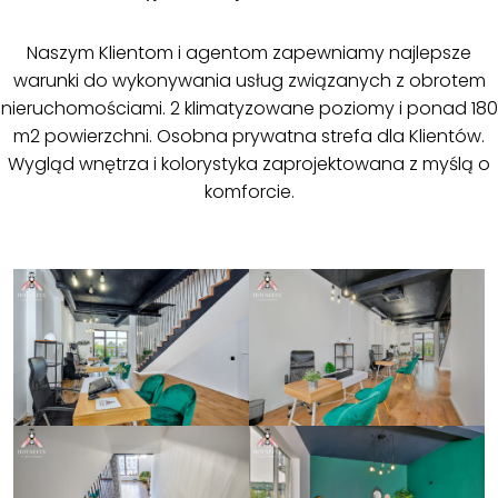
Naszym Klientom i agentom zapewniamy najlepsze
warunki do wykonywania usług związanych z obrotem
nieruchomościami. 2 klimatyzowane poziomy i ponad 180
m2 powierzchni. Osobna prywatna strefa dla Klientów.
Wygląd wnętrza i kolorystyka zaprojektowana z myślą o
komforcie.
.