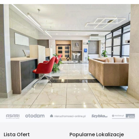
Lista Ofert
Popularne Lokalizacje