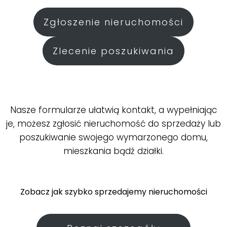
Zgłoszenie nieruchomości
Zlecenie poszukiwania
Nasze formularze ułatwią kontakt, a wypełniając
je, możesz zgłosić nieruchomość do sprzedaży lub
poszukiwanie swojego wymarzonego domu,
mieszkania bądź działki.
.
Zobacz jak szybko sprzedajemy nieruchomości