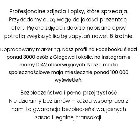
Profesjonalne zdjęcia i opisy, które sprzedają
.
Przykładamy dużą wagę do jakości prezentacji
ofert. Piękne zdjęcia i dobrze napisane opisy
potrafią zwiększyć liczbę zapytań nawet
6 krotnie
.
Dopracowany marketing.
Nasz profil na Facebooku śledzi
ponad 3000 osób z Głogowa i okolic, na Instagramie
mamy 1042 obserwujących. Nasze media
społecznościowe mają miesięcznie ponad 100 000
wyświetleń.
Bezpieczeństwo i pełna przejrzystość
Nie działamy bez umów – każda współpraca z
nami to gwarancja bezpieczeństwa, jasnych
zasad i legalnej transakcji.
.