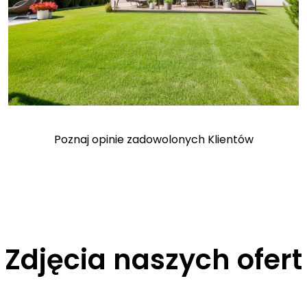
.
Poznaj opinie zadowolonych Klientów
Zdjęcia naszych ofert