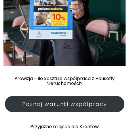
Prowizja – ile kosztuje współpraca z Housefly
Nieruchomości?
Poznaj warunki współpracy
.
Przyjazne miejsce dla Klientów