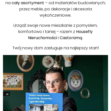
na
cały asortyment
– od materiałów budowlanych,
przez meble, po dekoracje i akcesoria
wykończeniowe.
Urządź swoje nowe mieszkanie z pomysłem,
komfortowo i taniej – razem z
Housefly
Nieruchomości
i
Castoramą
.
Twój nowy dom zasługuje na najlepszy start!