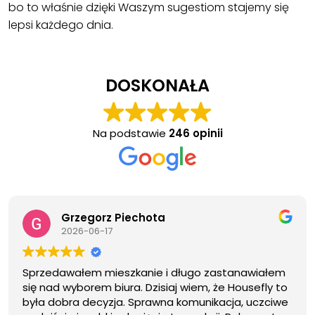
bo to właśnie dzięki Waszym sugestiom stajemy się
lepsi każdego dnia.
.
DOSKONAŁA
Na podstawie
246 opinii
Grzegorz Piechota
2026-06-17
Sprzedawałem mieszkanie i długo zastanawiałem
się nad wyborem biura. Dzisiaj wiem, że Housefly to
była dobra decyzja. Sprawna komunikacja, uczciwe