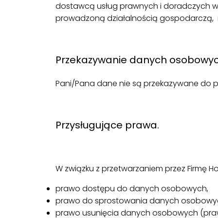
dostawcą usług prawnych i doradczych w p
prowadzoną działalnością gospodarczą, i
.
Przekazywanie danych osobowyc
Pani/Pana dane nie są przekazywane do p
.
Przysługujące prawa.
.
W związku z przetwarzaniem przez Firmę H
prawo dostępu do danych osobowych,
prawo do sprostowania danych osobowy
prawo usunięcia danych osobowych (pra