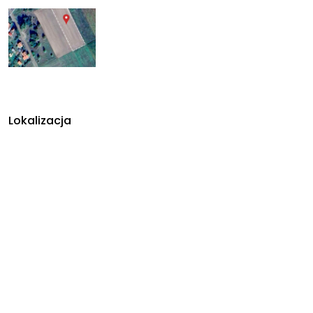
Lokalizacja