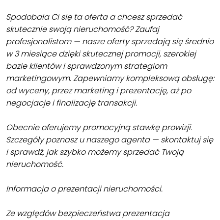
Spodobała Ci się ta oferta a chcesz sprzedać
skutecznie swoją nieruchomość? Zaufaj
profesjonalistom — nasze oferty sprzedają się średnio
w 3 miesiące dzięki skutecznej promocji, szerokiej
bazie klientów i sprawdzonym strategiom
marketingowym. Zapewniamy kompleksową obsługę:
od wyceny, przez marketing i prezentację, aż po
negocjacje i finalizację transakcji.
Obecnie oferujemy promocyjną stawkę prowizji.
Szczegóły poznasz u naszego agenta — skontaktuj się
i sprawdź, jak szybko możemy sprzedać Twoją
nieruchomość.
Informacja o prezentacji nieruchomości.
Ze względów bezpieczeństwa prezentacja