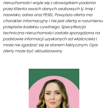
nieruchomości wiąże się z obowiązkiem podania
przez Klienta swoich danych osobowych tj. imię i
nazwisko, adres oraz PESEL. Powyższa oferta ma
charakter informacyjny i nie jest ofertą w rozumieniu
przepisów kodeksu cywilnego. Specyfikacja
techniczna nieruchomości została sporządzona na
podstawie informacji uzyskanych od właściciela i
może nie zgadzać się ze stanem faktycznym. Opis
oferty może być aktualizowany.