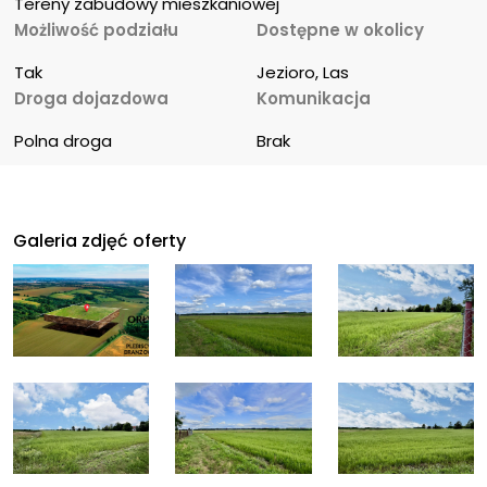
Tereny zabudowy mieszkaniowej
Możliwość podziału
Dostępne w okolicy
Tak
Jezioro, Las
Droga dojazdowa
Komunikacja
Polna droga
Brak
Galeria zdjęć oferty