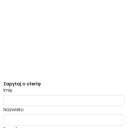
Zapytaj o ofertę
Imię
Nazwisko