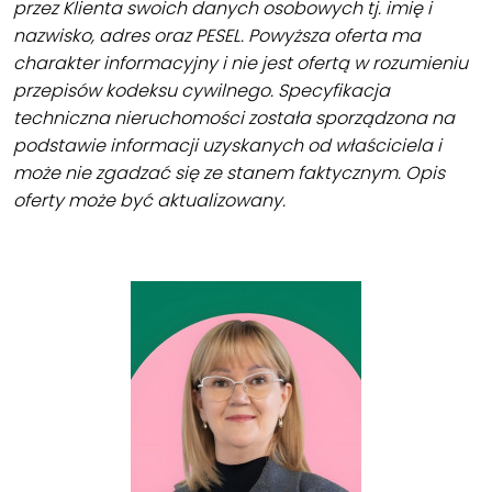
przez Klienta swoich danych osobowych tj. imię i
nazwisko, adres oraz PESEL. Powyższa oferta ma
charakter informacyjny i nie jest ofertą w rozumieniu
przepisów kodeksu cywilnego. Specyfikacja
techniczna nieruchomości została sporządzona na
podstawie informacji uzyskanych od właściciela i
może nie zgadzać się ze stanem faktycznym. Opis
oferty może być aktualizowany.