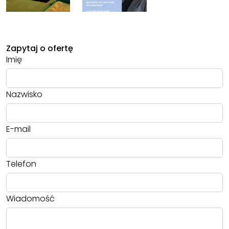
Zapytaj o ofertę
Imię
Nazwisko
E-mail
Telefon
Wiadomość