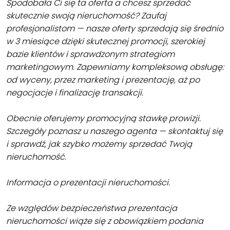
Spodobała Ci się ta oferta a chcesz sprzedać
skutecznie swoją nieruchomość? Zaufaj
profesjonalistom — nasze oferty sprzedają się średnio
w 3 miesiące dzięki skutecznej promocji, szerokiej
bazie klientów i sprawdzonym strategiom
marketingowym. Zapewniamy kompleksową obsługę:
od wyceny, przez marketing i prezentację, aż po
negocjacje i finalizację transakcji.
Obecnie oferujemy promocyjną stawkę prowizji.
Szczegóły poznasz u naszego agenta — skontaktuj się
i sprawdź, jak szybko możemy sprzedać Twoją
nieruchomość.
Informacja o prezentacji nieruchomości.
Ze względów bezpieczeństwa prezentacja
nieruchomości wiąże się z obowiązkiem podania