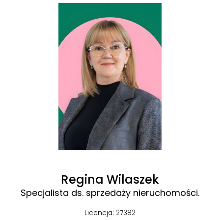
Regina Wilaszek
Specjalista ds. sprzedaży nieruchomości.
Licencja: 27382