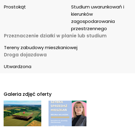
Prostokąt
Studium uwarunkowań i 
kierunków 
zagospodarowania 
przestrzennego
Przeznaczenie działki w planie lub studium
Tereny zabudowy mieszkaniowej
Droga dojazdowa
Utwardzona
Galeria zdjęć oferty