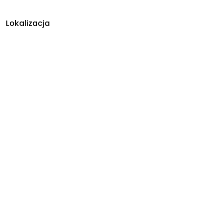
Lokalizacja