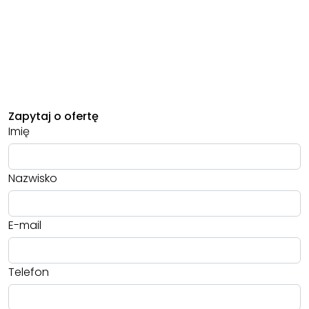
Zapytaj o ofertę
Imię
Nazwisko
E-mail
Telefon