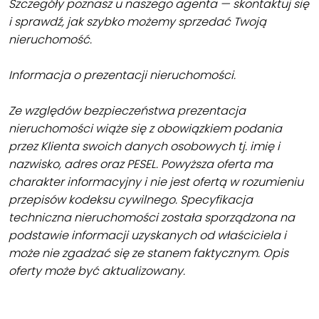
Szczegóły poznasz u naszego agenta — skontaktuj się
i sprawdź, jak szybko możemy sprzedać Twoją
nieruchomość.
Informacja o prezentacji nieruchomości.
Ze względów bezpieczeństwa prezentacja
nieruchomości wiąże się z obowiązkiem podania
przez Klienta swoich danych osobowych tj. imię i
nazwisko, adres oraz PESEL. Powyższa oferta ma
charakter informacyjny i nie jest ofertą w rozumieniu
przepisów kodeksu cywilnego. Specyfikacja
techniczna nieruchomości została sporządzona na
podstawie informacji uzyskanych od właściciela i
może nie zgadzać się ze stanem faktycznym. Opis
oferty może być aktualizowany.