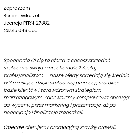
Zapraszam
Regina Wilaszek
Licencja PFRN: 27382
tel.515 048 656
……..…………………………………………………………
Spodobała Ci się ta oferta a chcesz sprzedać
skutecznie swoją nieruchomość? Zaufaj
profesjonalistom — nasze oferty sprzedają się średnio
w 3 miesiące dzięki skutecznej promocji, szerokiej
bazie klientów i sprawdzonym strategiom
marketingowym. Zapewniamy kompleksową obsługę:
od wyceny, przez marketing i prezentację, aż po
negocjacje i finalizację transakcji.
Obecnie oferujemy promocyjną stawkę prowizji.