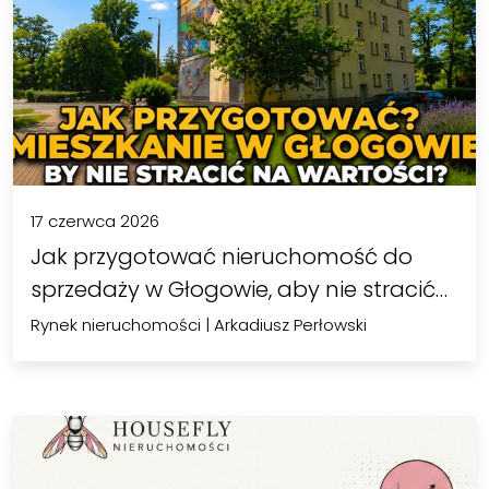
17 czerwca 2026
Jak przygotować nieruchomość do
sprzedaży w Głogowie, aby nie stracić…
Rynek nieruchomości
|
Arkadiusz Perłowski