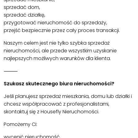
sprzedać dom,
sprzedać działkę,
przygotować nieruchomość do sprzedaży,
przejść bezpiecznie przez cały proces transakcji.
Naszym celem jest nie tylko szybka sprzedaż
nieruchomości, ale przede wszystkim uzyskanie
najlepszych możliwych warunków dla klienta.
⸻
Szukasz skutecznego biura nieruchomości?
Jeśli planujesz sprzedaż mieszkania, domu lub działki i
chcesz współpracować z profesjonalistami,
skontaktuj się z Housefly Nieruchomości.
Pomożemy Ci:
wycenić nieruchomość,