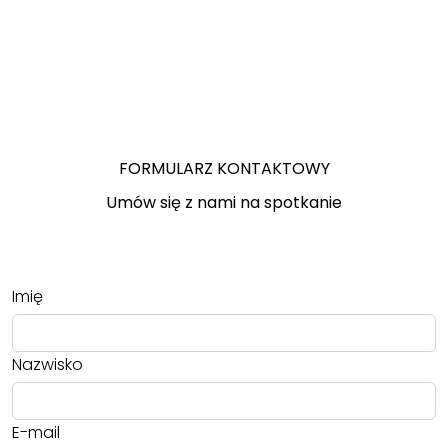
FORMULARZ KONTAKTOWY
Umów się z nami na spotkanie
Imię
Nazwisko
E-mail