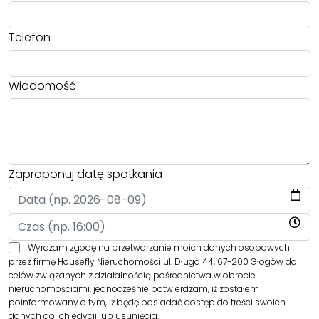
Telefon
Wiadomość
Zaproponuj datę spotkania
Wyrażam zgodę na przetwarzanie moich danych osobowych
przez firmę Housefly Nieruchomości ul. Długa 44, 67-200 Głogów do
celów związanych z działalnością pośrednictwa w obrocie
nieruchomościami, jednocześnie potwierdzam, iż zostałem
poinformowany o tym, iż będę posiadać dostęp do treści swoich
danych do ich edycji lub usunięcia.