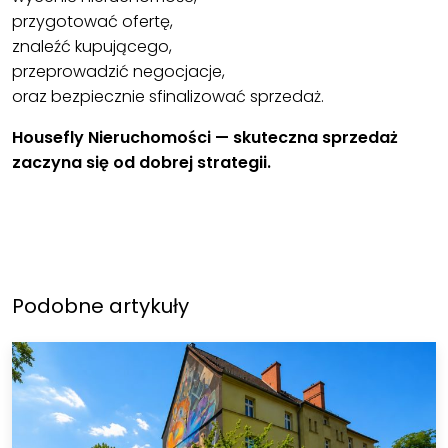
przygotować ofertę,
znaleźć kupującego,
przeprowadzić negocjacje,
oraz bezpiecznie sfinalizować sprzedaż.
Housefly Nieruchomości — skuteczna sprzedaż
zaczyna się od dobrej strategii.
Podobne artykuły