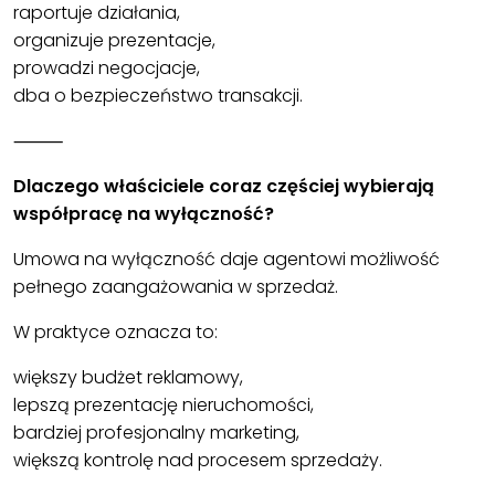
raportuje działania,
organizuje prezentacje,
prowadzi negocjacje,
dba o bezpieczeństwo transakcji.
⸻
Dlaczego właściciele coraz częściej wybierają
współpracę na wyłączność?
Umowa na wyłączność daje agentowi możliwość
pełnego zaangażowania w sprzedaż.
W praktyce oznacza to:
większy budżet reklamowy,
lepszą prezentację nieruchomości,
bardziej profesjonalny marketing,
większą kontrolę nad procesem sprzedaży.