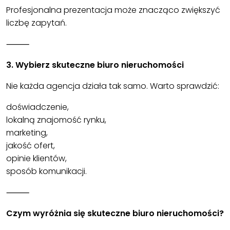
Profesjonalna prezentacja może znacząco zwiększyć
liczbę zapytań.
⸻
3. Wybierz skuteczne biuro nieruchomości
Nie każda agencja działa tak samo. Warto sprawdzić:
doświadczenie,
lokalną znajomość rynku,
marketing,
jakość ofert,
opinie klientów,
sposób komunikacji.
⸻
Czym wyróżnia się skuteczne biuro nieruchomości?