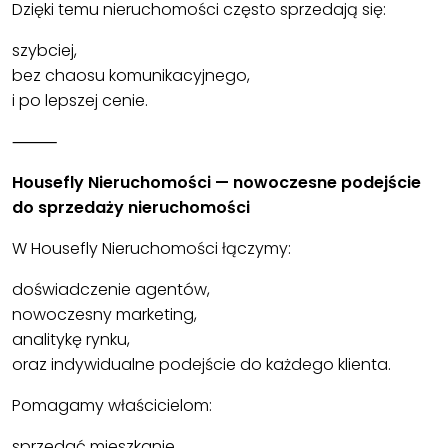
Dzięki temu nieruchomości często sprzedają się:
szybciej,
bez chaosu komunikacyjnego,
i po lepszej cenie.
⸻
Housefly Nieruchomości — nowoczesne podejście
do sprzedaży nieruchomości
W Housefly Nieruchomości łączymy:
doświadczenie agentów,
nowoczesny marketing,
analitykę rynku,
oraz indywidualne podejście do każdego klienta.
Pomagamy właścicielom:
sprzedać mieszkanie,