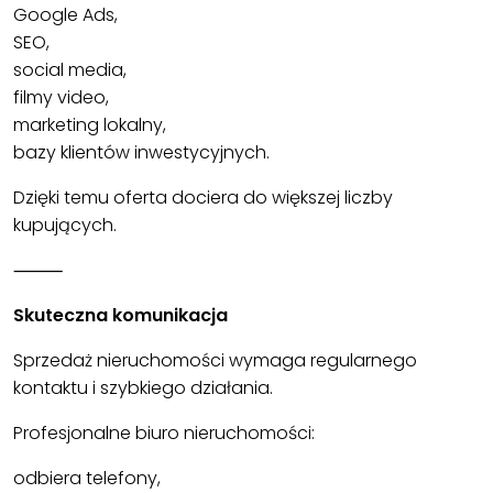
Google Ads,
SEO,
social media,
filmy video,
marketing lokalny,
bazy klientów inwestycyjnych.
Dzięki temu oferta dociera do większej liczby
kupujących.
⸻
Skuteczna komunikacja
Sprzedaż nieruchomości wymaga regularnego
kontaktu i szybkiego działania.
Profesjonalne biuro nieruchomości:
odbiera telefony,