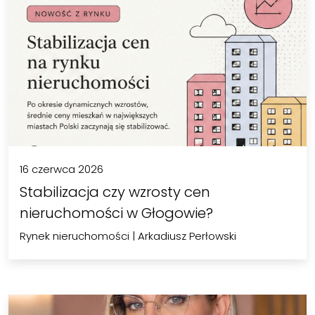
16 czerwca 2026
Stabilizacja czy wzrosty cen
nieruchomości w Głogowie?
Rynek nieruchomości
|
Arkadiusz Perłowski