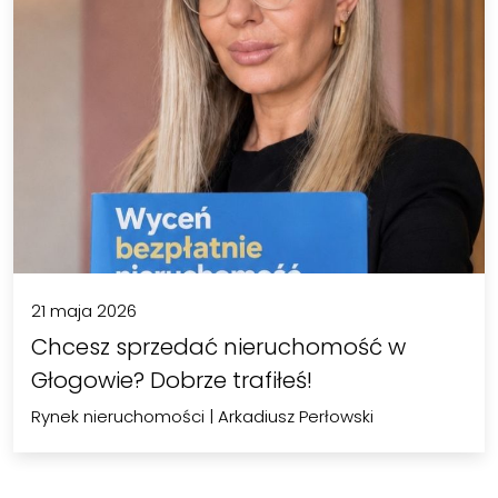
21 maja 2026
Chcesz sprzedać nieruchomość w
Głogowie? Dobrze trafiłeś!
Rynek nieruchomości
|
Arkadiusz Perłowski