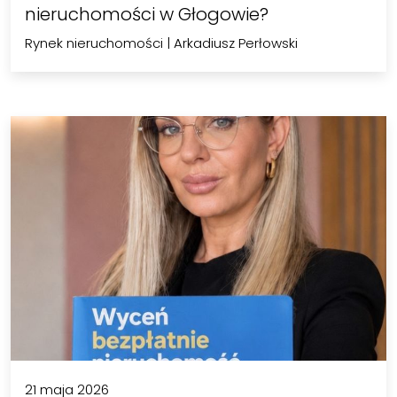
nieruchomości w Głogowie?
Rynek nieruchomości
|
Arkadiusz Perłowski
21 maja 2026