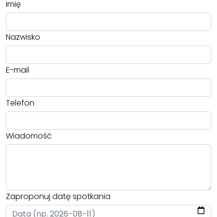
Imię
Nazwisko
E-mail
Telefon
Wiadomość
Zaproponuj datę spotkania