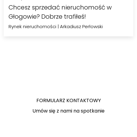
Chcesz sprzedać nieruchomość w
Głogowie? Dobrze trafiłeś!
Rynek nieruchomości
|
Arkadiusz Perłowski
FORMULARZ KONTAKTOWY
Umów się z nami na spotkanie