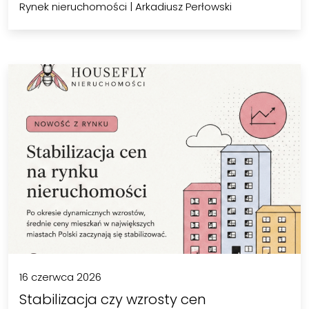
Rynek nieruchomości
|
Arkadiusz Perłowski
16 czerwca 2026
Stabilizacja czy wzrosty cen