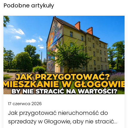
Podobne artykuły
17 czerwca 2026
Jak przygotować nieruchomość do
sprzedaży w Głogowie, aby nie stracić…